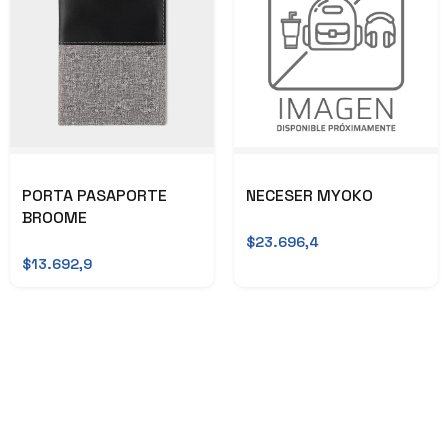
PORTA PASAPORTE
NECESER MYOKO
BROOME
$23.696,4
$13.692,9