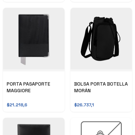
PORTA PASAPORTE
BOLSA PORTA BOTELLA
MAGGIORE
MORÁN
$21.218,6
$26.737,1