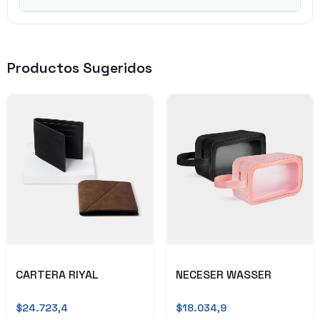
Productos Sugeridos
CARTERA RIYAL
NECESER WASSER
$24.723,4
$18.034,9