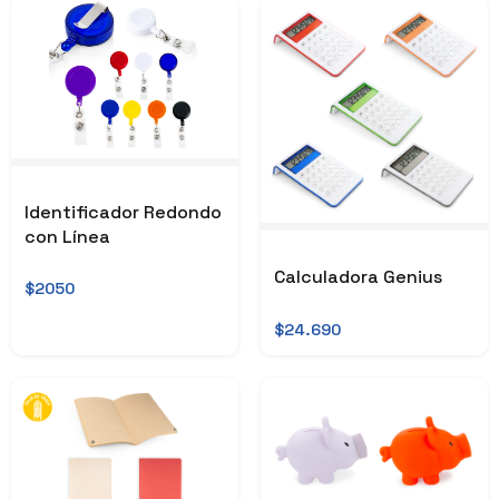
Identificador Redondo
con Línea
Calculadora Genius
$2050
$24.690