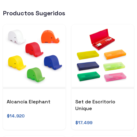
Productos Sugeridos
Alcancía Elephant
Set de Escritorio
Unique
$14.920
$17.499