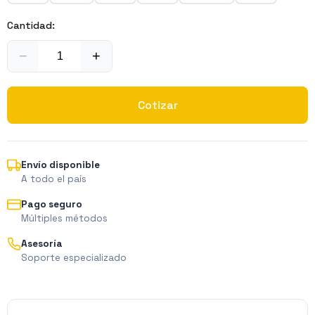
Cantidad:
−
+
Cotizar
Envío disponible
A todo el país
Pago seguro
Múltiples métodos
Asesoría
Soporte especializado