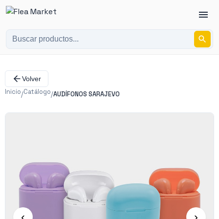
Volver
Inicio
Catálogo
/
/
AUDÍFONOS SARAJEVO
‹
›