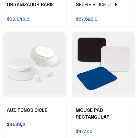
ORGANIZADOR BÁRIK
SELFIE STICK LITE
$39.643,5
$57.528,9
AUDÍFONOS CICLE
MOUSE PAD
RECTANGULAR
$4538,3
$4777,5