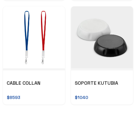
CABLE COLLAN
SOPORTE KUTUBIA
$8593
$1040