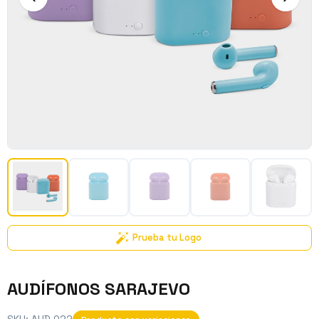
Prueba tu Logo
AUDÍFONOS SARAJEVO