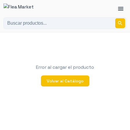
Error al cargar el producto
Volver al Catálogo