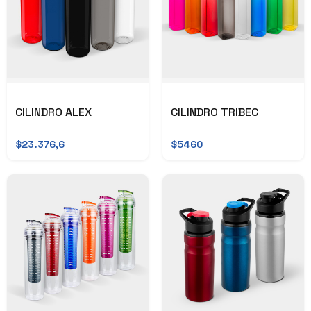
CILINDRO ALEX
CILINDRO TRIBEC
$23.376,6
$5460