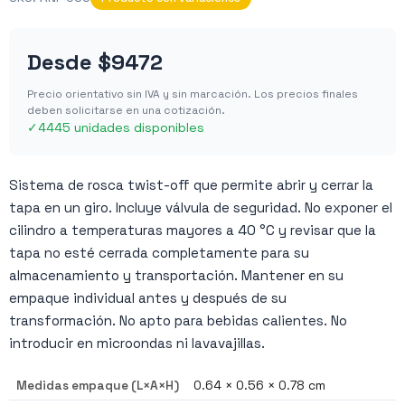
Desde
$9472
Precio orientativo sin IVA y sin marcación. Los precios finales
deben solicitarse en una cotización.
✓
4445 unidades disponibles
Sistema de rosca twist-off que permite abrir y cerrar la
tapa en un giro. Incluye válvula de seguridad. No exponer el
cilindro a temperaturas mayores a 40 °C y revisar que la
tapa no esté cerrada completamente para su
almacenamiento y transportación. Mantener en su
empaque individual antes y después de su
transformación. No apto para bebidas calientes. No
introducir en microondas ni lavavajillas.
Medidas empaque (L×A×H)
0.64 × 0.56 × 0.78 cm