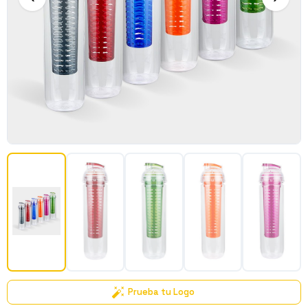
Prueba tu Logo