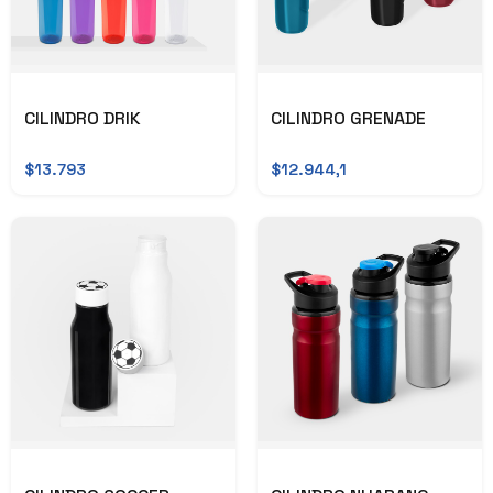
CILINDRO DRIK
CILINDRO GRENADE
$13.793
$12.944,1