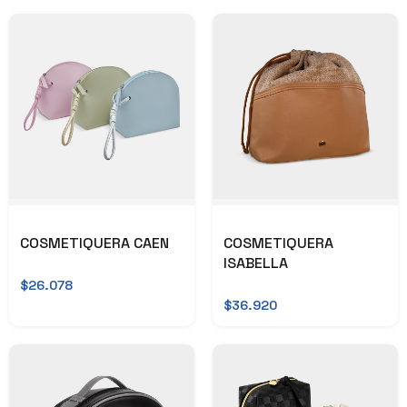
COSMETIQUERA CAEN
COSMETIQUERA
ISABELLA
$26.078
$36.920