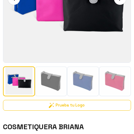
Prueba tu Logo
COSMETIQUERA BRIANA