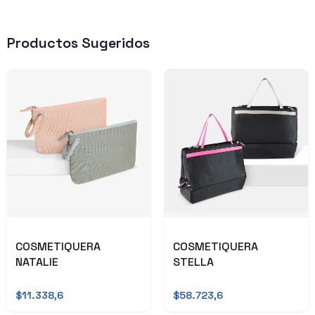
Productos Sugeridos
COSMETIQUERA
COSMETIQUERA
NATALIE
STELLA
$11.338,6
$58.723,6