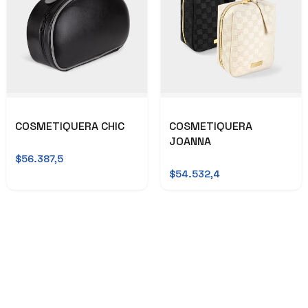
COSMETIQUERA CHIC
COSMETIQUERA
JOANNA
$56.387,5
$54.532,4