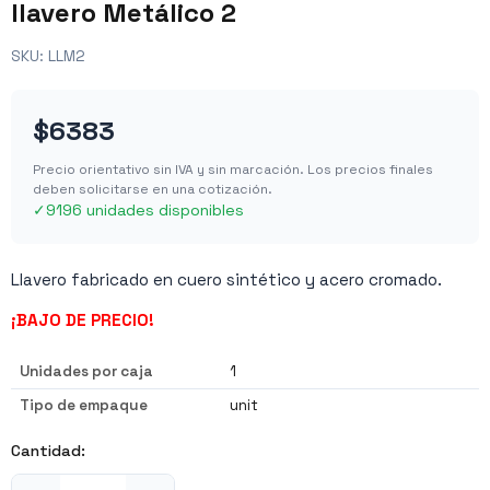
llavero Metálico 2
SKU:
LLM2
$6383
Precio orientativo sin IVA y sin marcación. Los precios finales
deben solicitarse en una cotización.
✓
9196 unidades disponibles
Llavero fabricado en cuero sintético y acero cromado.
¡BAJO DE PRECIO!
Unidades por caja
1
Tipo de empaque
unit
Cantidad: