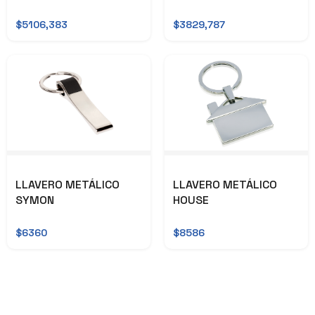
$5106,383
$3829,787
LLAVERO METÁLICO
LLAVERO METÁLICO
SYMON
HOUSE
$6360
$8586