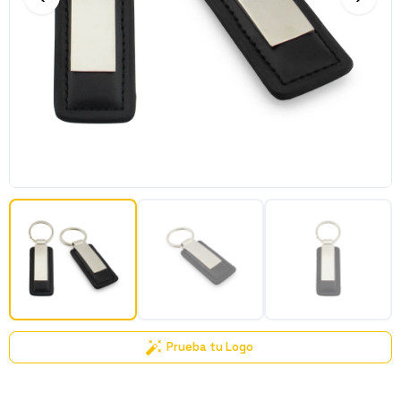
Prueba tu Logo