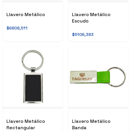
Llavero Metálico
Llavero Metálico
Escudo
$6808,511
$5106,383
Llavero Metálico
Llavero Metálico
Rectangular
Banda