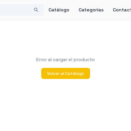
Catálogo
Categorías
Contac
Error al cargar el producto
Volver al Catálogo