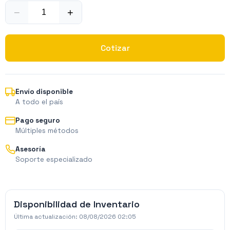
−
+
Cotizar
Envío disponible
A todo el país
Pago seguro
Múltiples métodos
Asesoría
Soporte especializado
Disponibilidad de Inventario
Última actualización:
08/08/2026 02:05