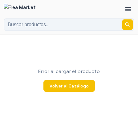
Error al cargar el producto
Volver al Catálogo