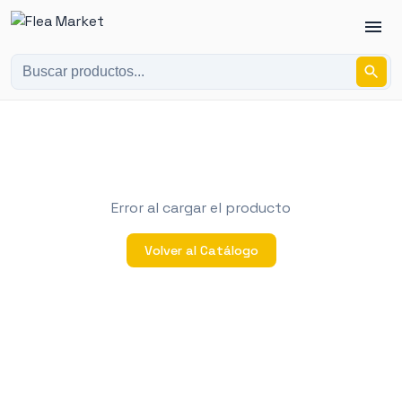
Error al cargar el producto
Volver al Catálogo