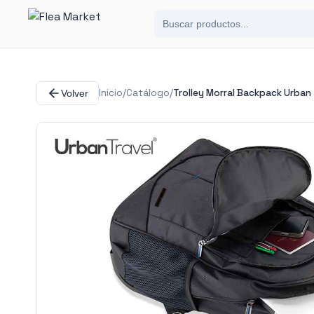
Inicio
/
Catálogo
/
Trolley Morral Backpack Urban 
Volver