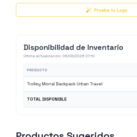
Prueba tu Logo
Disponibilidad de Inventario
Última actualización:
06/08/2026 07:10
PRODUCTO
Trolley Morral Backpack Urban Travel
TOTAL DISPONIBLE
Productos Sugeridos