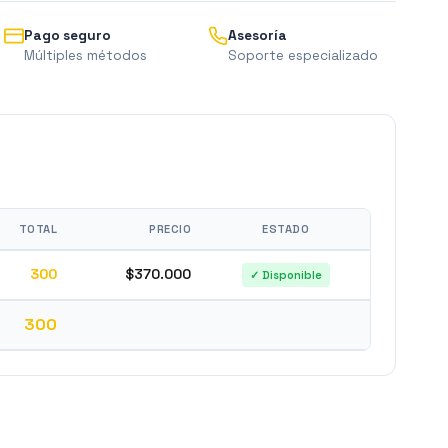
Pago seguro
Asesoría
Múltiples métodos
Soporte especializado
TOTAL
PRECIO
ESTADO
300
$370.000
✓ Disponible
300